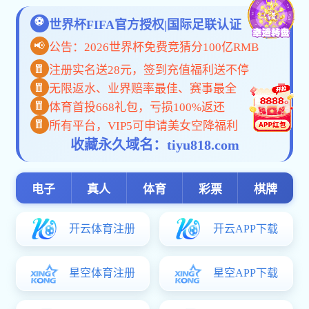
2026-01-29 15:40:45
王瑞欣
查看次数：